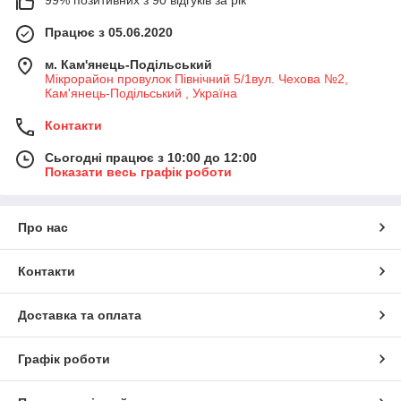
99% позитивних з 90 відгуків за рік
Працює з 05.06.2020
м. Кам'янець-Подільський
Мікрорайон провулок Північний 5/1вул. Чехова №2,
Кам'янець-Подільський , Україна
Контакти
Сьогодні працює з 10:00 до 12:00
Показати весь графік роботи
Про нас
Контакти
Доставка та оплата
Графік роботи