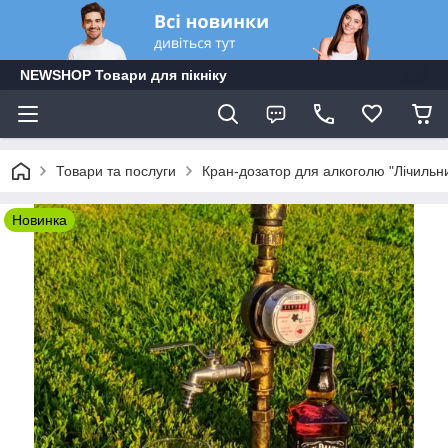
NEWSHOP Товари для пікніку
Товари та послуги
Кран-дозатор для алкоголю "Лічильн
Новинка