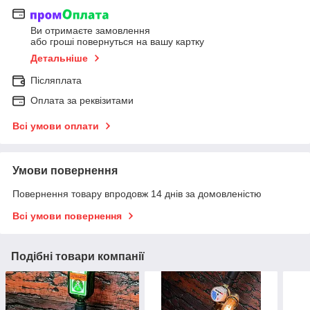
Ви отримаєте замовлення
або гроші повернуться на вашу картку
Детальніше
Післяплата
Оплата за реквізитами
Всі умови оплати
Умови повернення
Повернення товару впродовж 14 днів за домовленістю
Всі умови повернення
Подібні товари компанії