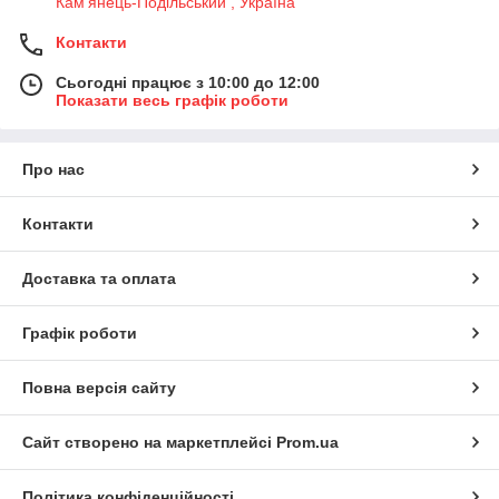
Кам'янець-Подільський , Україна
Контакти
Сьогодні працює з 10:00 до 12:00
Показати весь графік роботи
Про нас
Контакти
Доставка та оплата
Графік роботи
Повна версія сайту
Сайт створено на маркетплейсі
Prom.ua
Політика конфіденційності