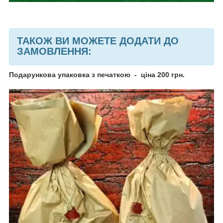
ТАКОЖ ВИ МОЖЕТЕ ДОДАТИ ДО
ЗАМОВЛЕННЯ:
Подарункова упаковка з печаткою - ціна 200 грн.