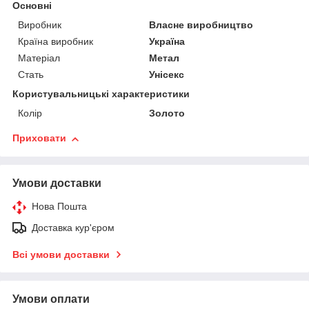
Основні
Виробник
Власне виробництво
Країна виробник
Україна
Матеріал
Метал
Стать
Унісекс
Користувальницькі характеристики
Колір
Золото
Приховати
Умови доставки
Нова Пошта
Доставка кур'єром
Всі умови доставки
Умови оплати