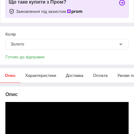
Що таке купити з Пром?
Замовлення під захистом
Колір
Золото
Готово до відправки
Опис
Характеристики
Доставка
Оплата
Умови п
Опис