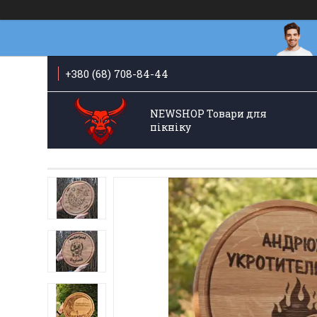
+380 (68) 708-84-44
NEWSHOP Товари для
пікніку