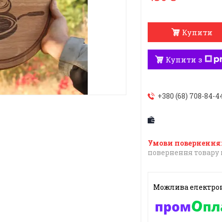
Купити
Купити з
+380 (68) 708-84-4
повернення товару 