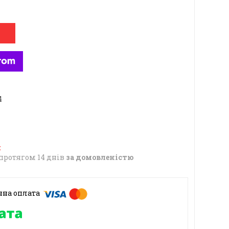
4
протягом 14 днів
за домовленістю