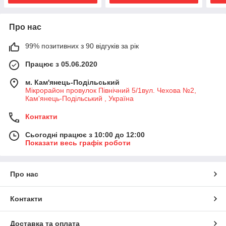
Про нас
99% позитивних з 90 відгуків за рік
Працює з 05.06.2020
м. Кам'янець-Подільський
Мікрорайон провулок Північний 5/1вул. Чехова №2,
Кам'янець-Подільський , Україна
Контакти
Сьогодні працює з 10:00 до 12:00
Показати весь графік роботи
Про нас
Контакти
Доставка та оплата