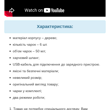
Характеристика:
матеріал корпусу – дерево;
кількість чарок – 6 шт.
об'єм чарок – 50 мл;
харчовий шланг;
USB-кабель для підключення до зарядного пристрою.
якісні та безпечні матеріали;
невеликий розмір;
оригінальний вигляд товару;
чарки у комплекті;
два режими роботи;
Товар не потребує спеціального догляду. Вам