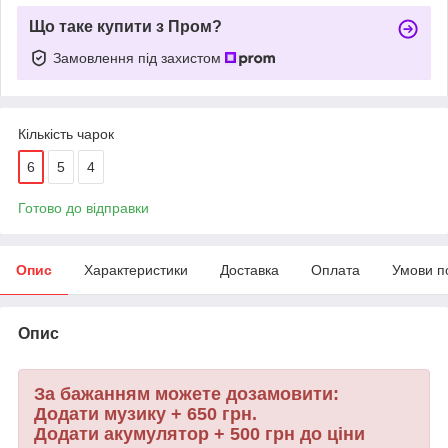
Що таке купити з Пром?
Замовлення під захистом
Кількість чарок
6
5
4
Готово до відправки
Опис
Характеристики
Доставка
Оплата
Умови п
Опис
За бажанням можете дозамовити:
Додати музику +
650
грн.
Додати акумулятор + 500 грн до ціни