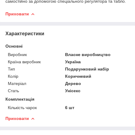
самостійно за допомогою спеціального регулятора та табло.
Приховати
Характеристики
Основні
Виробник
Власне виробництво
Країна виробник
Україна
Тип
Подарунковий набір
Колір
Коричневий
Матеріал
Дерево
Стать
Унісекс
Комплектація
Кількість чарок
6 шт
Приховати