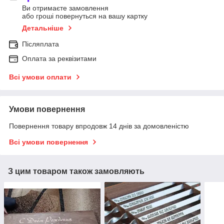
Ви отримаєте замовлення
або гроші повернуться на вашу картку
Детальніше
Післяплата
Оплата за реквізитами
Всі умови оплати
Умови повернення
Повернення товару впродовж 14 днів за домовленістю
Всі умови повернення
З цим товаром також замовляють