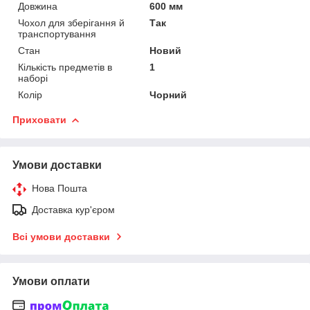
Довжина
600 мм
Чохол для зберігання й
Так
транспортування
Стан
Новий
Кількість предметів в
1
наборі
Колір
Чорний
Приховати
Умови доставки
Нова Пошта
Доставка кур'єром
Всі умови доставки
Умови оплати