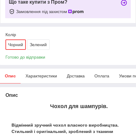
Що таке купити з Пром?
Замовлення під захистом
Колір
Чорний
Зелений
Готово до відправки
Опис
Характеристики
Доставка
Оплата
Умови п
Опис
Чохол для шампурів.
Відмінний зручний чохол власного виробництва.
Стильний і оригінальний, зроблений з тканини