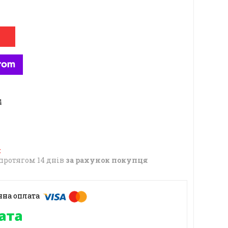
4
протягом 14 днів
за рахунок покупця