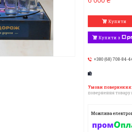
6 000 ₴
Купити
Купити з
+380 (68) 708-84-4
повернення товару 