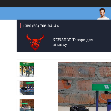
+380 (68) 708-84-44
NEWSHOP Товари для
пікніку