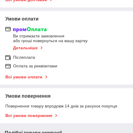
Умови оплати
Ви отримаєте замовлення
або гроші повернуться на вашу картку
Детальніше
Післяплата
Оплата за реквізитами
Всі умови оплати
Умови повернення
Повернення товару впродовж 14 днів за рахунок покупця
Всі умови повернення
Подібні товари компанії