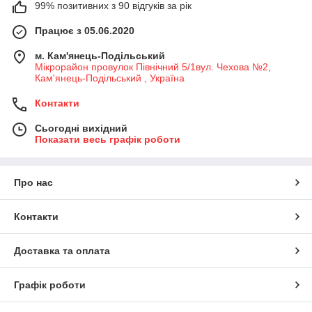
99% позитивних з 90 відгуків за рік
Працює з 05.06.2020
м. Кам'янець-Подільський
Мікрорайон провулок Північний 5/1вул. Чехова №2,
Кам'янець-Подільський , Україна
Контакти
Сьогодні вихідний
Показати весь графік роботи
Про нас
Контакти
Доставка та оплата
Графік роботи