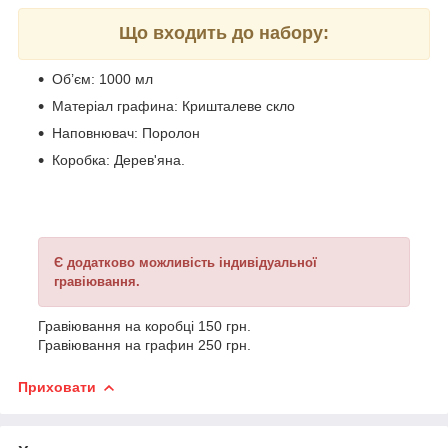
Що входить до набору:
Об’єм: 1000 мл
Матеріал графина: Кришталеве скло
Наповнювач: Поролон
Коробка: Дерев'яна.
Є додатково можливість індивідуальної
гравіювання.
Гравіювання на коробці 150 грн.
Гравіювання на графин 250 грн.
Приховати