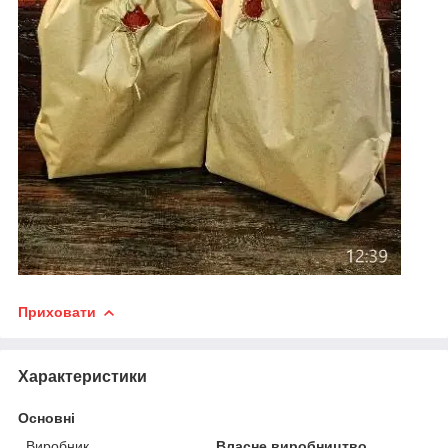
Приховати
Характеристики
Основні
Виробник
Власне виробництво