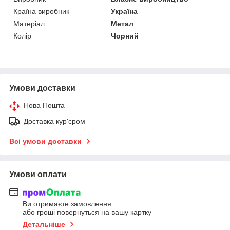
Країна виробник
Україна
Матеріал
Метал
Колір
Чорний
Умови доставки
Нова Пошта
Доставка кур'єром
Всі умови доставки
Умови оплати
Ви отримаєте замовлення
або гроші повернуться на вашу картку
Детальніше