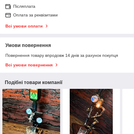
Післяплата
Оплата за реквізитами
Всі умови оплати
Умови повернення
Повернення товару впродовж 14 днів за рахунок покупця
Всі умови повернення
Подібні товари компанії