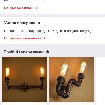
Всі умови оплати
Умови повернення
Повернення товару впродовж 14 днів за рахунок покупця
Всі умови повернення
Подібні товари компанії