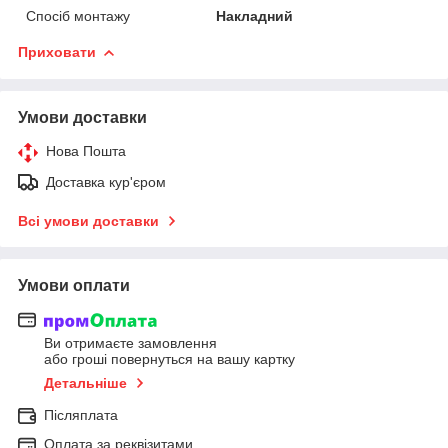
Спосіб монтажу
Накладний
Приховати
Умови доставки
Нова Пошта
Доставка кур'єром
Всі умови доставки
Умови оплати
Ви отримаєте замовлення
або гроші повернуться на вашу картку
Детальніше
Післяплата
Оплата за реквізитами