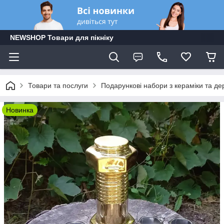
NEWSHOP Товари для пікніку
Товари та послуги
Подарункові набори з кераміки та де
Новинка