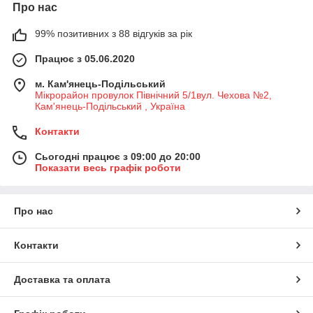
Про нас
99% позитивних з 88 відгуків за рік
Працює з 05.06.2020
м. Кам'янець-Подільський
Мікрорайон провулок Північний 5/1вул. Чехова №2,
Кам'янець-Подільський , Україна
Контакти
Сьогодні працює з 09:00 до 20:00
Показати весь графік роботи
Про нас
Контакти
Доставка та оплата