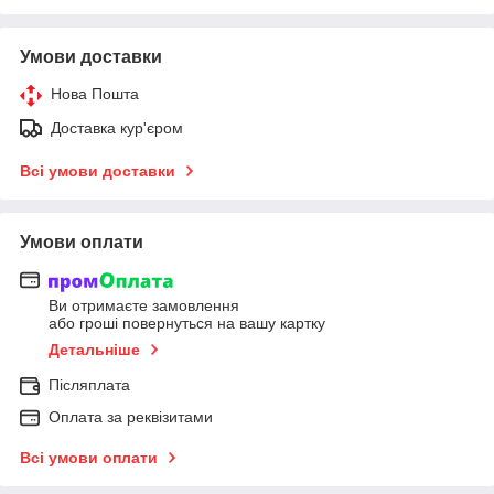
Умови доставки
Нова Пошта
Доставка кур'єром
Всі умови доставки
Умови оплати
Ви отримаєте замовлення
або гроші повернуться на вашу картку
Детальніше
Післяплата
Оплата за реквізитами
Всі умови оплати