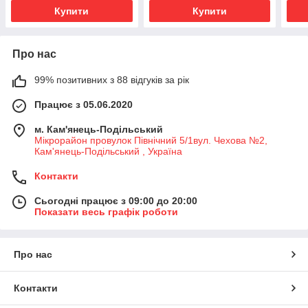
Купити
Купити
Про нас
99% позитивних з 88 відгуків за рік
Працює з 05.06.2020
м. Кам'янець-Подільський
Мікрорайон провулок Північний 5/1вул. Чехова №2,
Кам'янець-Подільський , Україна
Контакти
Сьогодні працює з 09:00 до 20:00
Показати весь графік роботи
Про нас
Контакти