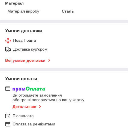
Матеріал
Матеріал виробу
Сталь
Умови доставки
Нова Пошта
Доставка кур'єром
Всі умови доставки
Умови оплати
Ви отримаєте замовлення
або гроші повернуться на вашу картку
Детальніше
Післяплата
Оплата за реквізитами