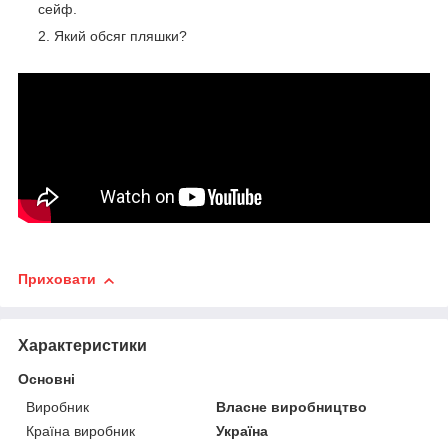
сейф.
Який обсяг пляшки?
Приховати
Характеристики
Основні
Виробник
Власне виробництво
Країна виробник
Україна