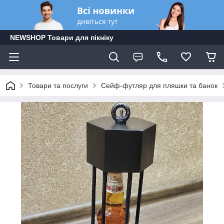
NEWSHOP Товари для пікніку
Товари та послуги
Сейф-футляр для пляшки та банок