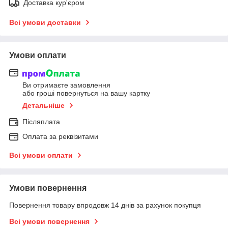
Доставка кур'єром
Всі умови доставки
Умови оплати
Ви отримаєте замовлення
або гроші повернуться на вашу картку
Детальніше
Післяплата
Оплата за реквізитами
Всі умови оплати
Умови повернення
Повернення товару впродовж 14 днів за рахунок покупця
Всі умови повернення