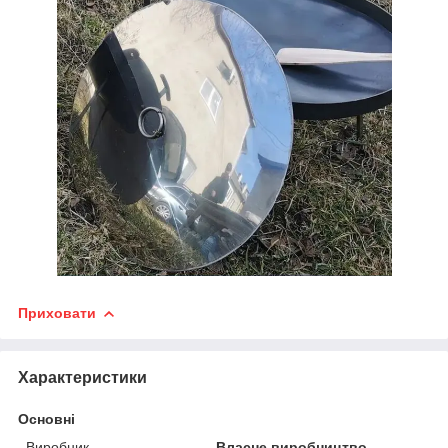
Приховати
Характеристики
Основні
Виробник
Власне виробництво