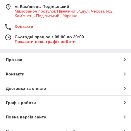
м. Кам'янець-Подільський
Мікрорайон провулок Північний 5/1вул. Чехова №2,
Кам'янець-Подільський , Україна
Контакти
Сьогодні працює з 09:00 до 20:00
Показати весь графік роботи
Про нас
Контакти
Доставка та оплата
Графік роботи
Повна версія сайту