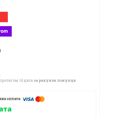
4
протягом 14 днів
за рахунок покупця