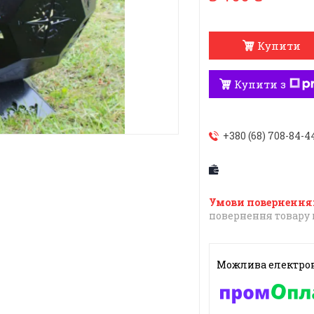
Купити
Купити з
+380 (68) 708-84-4
повернення товару 