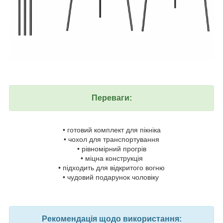
Переваги:
• готовий комплект для пікніка
• чохол для транспортування
• рівномірний прогрів
• міцна конструкція
• підходить для відкритого вогню
• чудовий подарунок чоловіку
Рекомендація щодо використання: