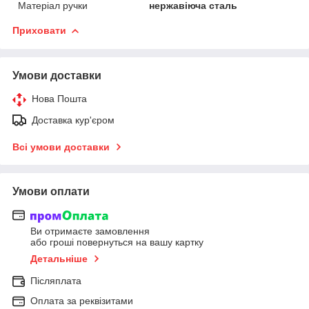
Матеріал ручки
нержавіюча сталь
Приховати
Умови доставки
Нова Пошта
Доставка кур'єром
Всі умови доставки
Умови оплати
Ви отримаєте замовлення
або гроші повернуться на вашу картку
Детальніше
Післяплата
Оплата за реквізитами