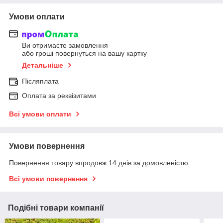
Умови оплати
Ви отримаєте замовлення
або гроші повернуться на вашу картку
Детальніше
Післяплата
Оплата за реквізитами
Всі умови оплати
Умови повернення
Повернення товару впродовж 14 днів за домовленістю
Всі умови повернення
Подібні товари компанії