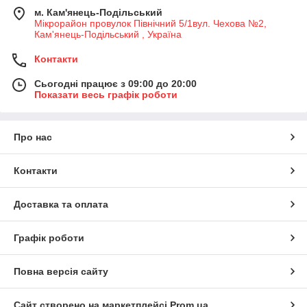
м. Кам'янець-Подільський
Мікрорайон провулок Північний 5/1вул. Чехова №2,
Кам'янець-Подільський , Україна
Контакти
Сьогодні працює з 09:00 до 20:00
Показати весь графік роботи
Про нас
Контакти
Доставка та оплата
Графік роботи
Повна версія сайту
Сайт створено на маркетплейсі
Prom.ua