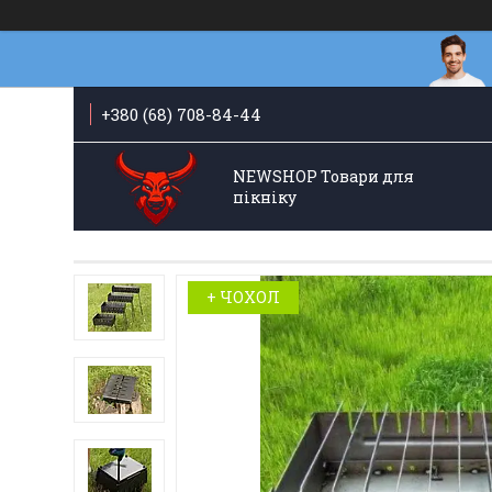
+380 (68) 708-84-44
NEWSHOP Товари для
пікніку
+ ЧОХОЛ