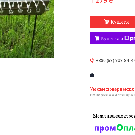
1 279 ₴
Купити
Купити з
+380 (68) 708-84-4
повернення товару 