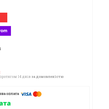
4
протягом 14 днів
за домовленістю