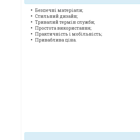
Безпечні матеріали;
Стильний дизайн;
Тривалий термін служби;
Простота використання;
Практичність і мобільність;
Приваблива ціна.